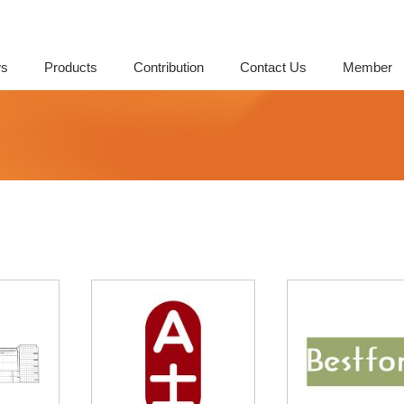
s
Products
Contribution
Contact Us
Member