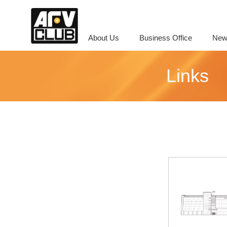
About Us
Business Office
New
Links