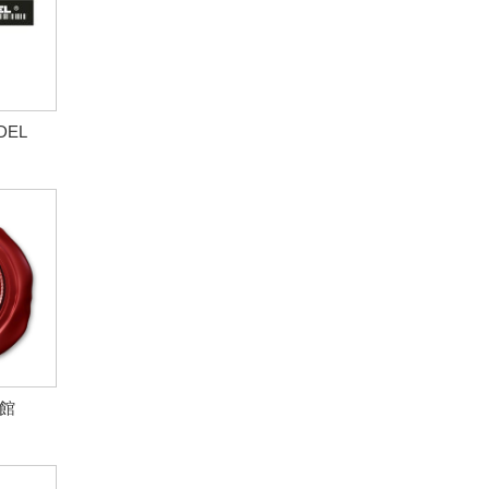
DEL
館