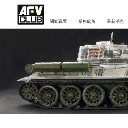
關於戰鷹
業務處所
最新消息