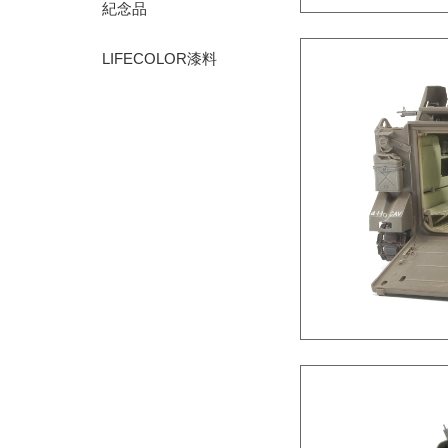
紀念品
LIFECOLOR漆料