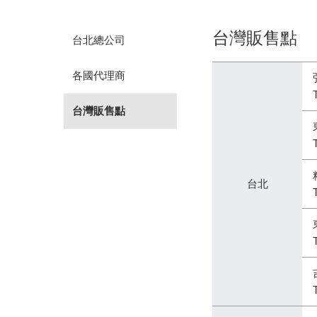
台灣販售點
台北總公司
各國代理商
台灣販售點
台北