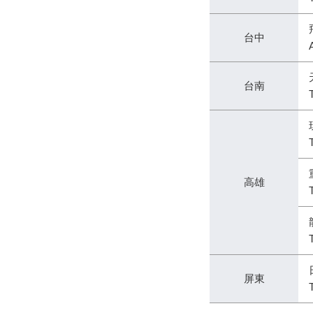
台中
台南
高雄
屏東