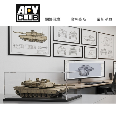
關於戰鷹
業務處所
最新消息