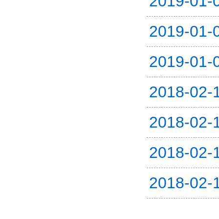
2019-01-
2019-01-
2019-01-
2018-02-
2018-02-
2018-02-
2018-02-