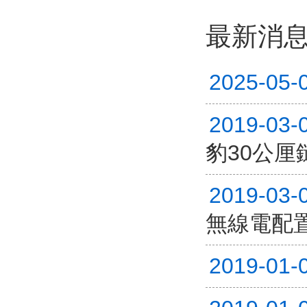
最新消
2025-05-
2019-03-
豹30公厘
2019-03-
無線電配
2019-01-