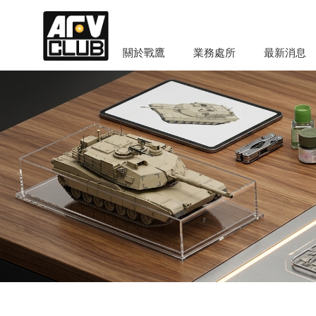
關於戰鷹
業務處所
最新消息