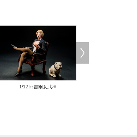
1/12 邱吉爾女武神