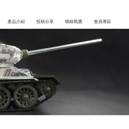
產品介紹
投稿分享
聯絡戰鷹
會員專區