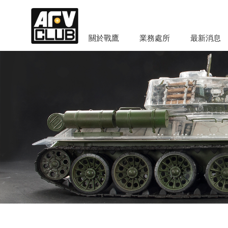
關於戰鷹
業務處所
最新消息