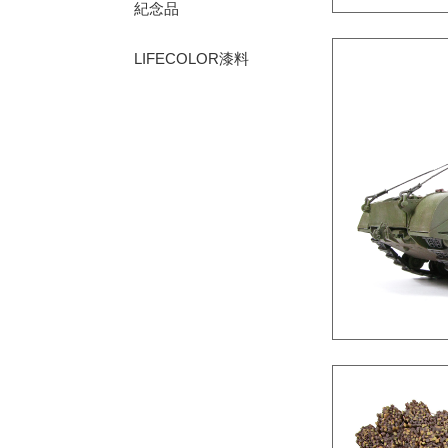
紀念品
LIFECOLOR漆料