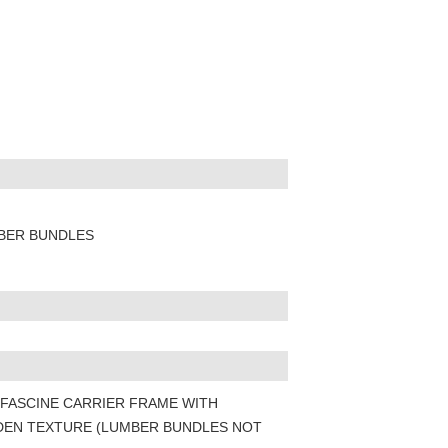
:
MBER BUNDLES
FASCINE CARRIER FRAME WITH
DEN TEXTURE (LUMBER BUNDLES NOT