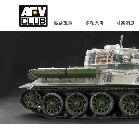
關於戰鷹
業務處所
最新消息