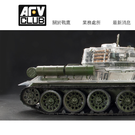
關於戰鷹
業務處所
最新消息