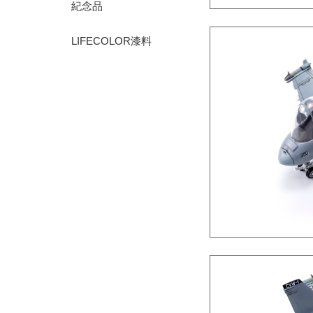
紀念品
LIFECOLOR漆料