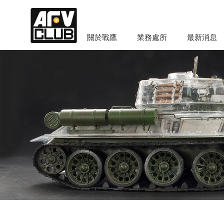
關於戰鷹
業務處所
最新消息