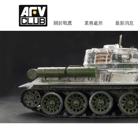
關於戰鷹
業務處所
最新消息