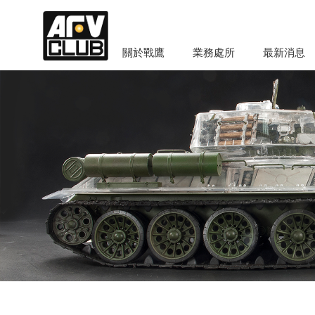
關於戰鷹
業務處所
最新消息