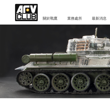
關於戰鷹
業務處所
最新消息