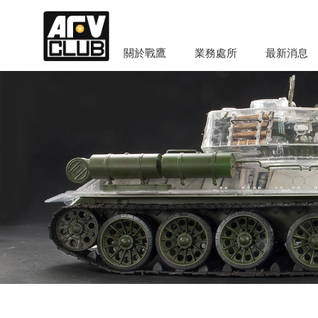
關於戰鷹
業務處所
最新消息