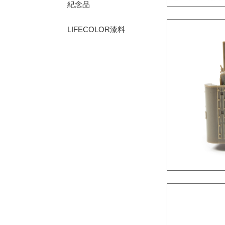
紀念品
LIFECOLOR漆料