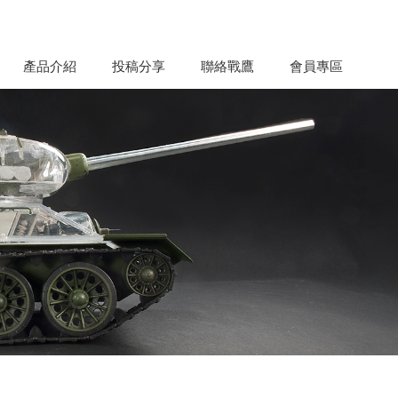
產品介紹
投稿分享
聯絡戰鷹
會員專區