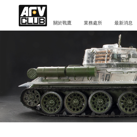
關於戰鷹
業務處所
最新消息