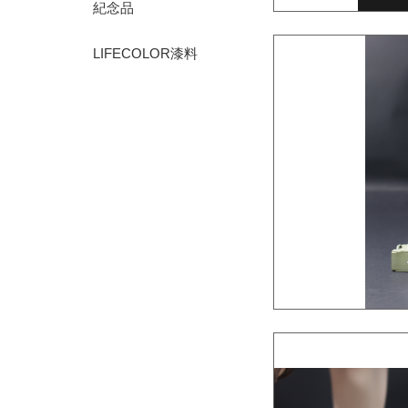
紀念品
LIFECOLOR漆料