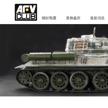
關於戰鷹
業務處所
最新消息