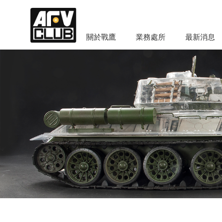
關於戰鷹
業務處所
最新消息