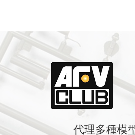
代理多種模