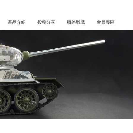
產品介紹
投稿分享
聯絡戰鷹
會員專區