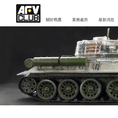
關於戰鷹
業務處所
最新消息