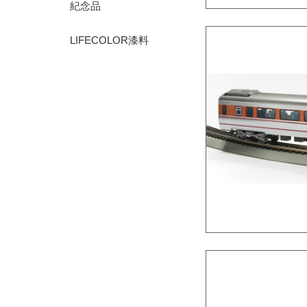
紀念品
LIFECOLOR漆料