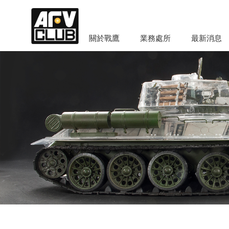
關於戰鷹
業務處所
最新消息