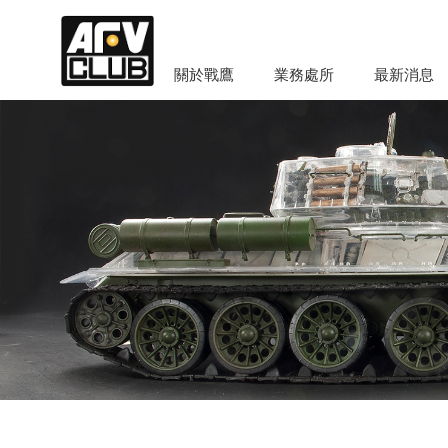
關於戰鷹
業務處所
最新消息