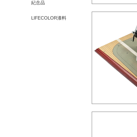
紀念品
LIFECOLOR漆料