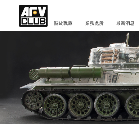
關於戰鷹
業務處所
最新消息