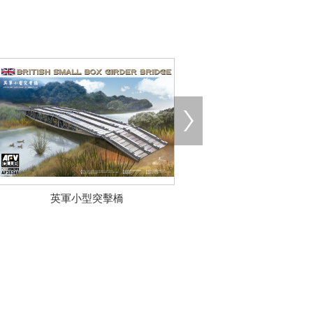
英軍小型突擊橋