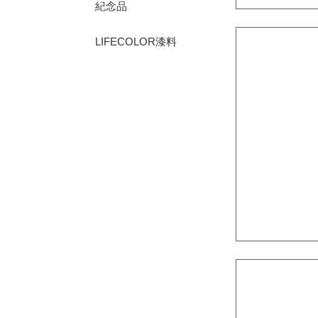
紀念品
LIFECOLOR漆料