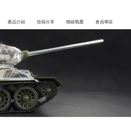
產品介紹
投稿分享
聯絡戰鷹
會員專區