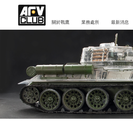
關於戰鷹
業務處所
最新消息