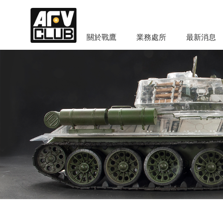
關於戰鷹
業務處所
最新消息