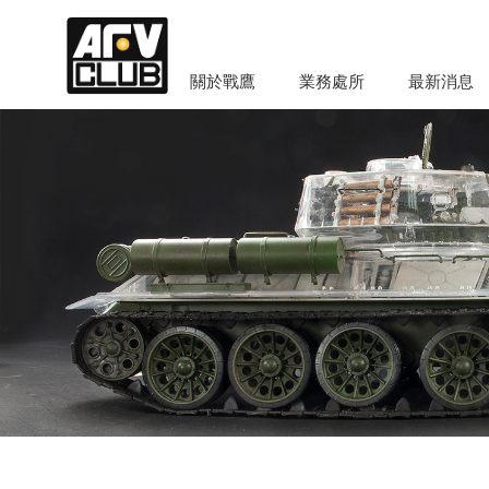
關於戰鷹
業務處所
最新消息