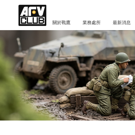
關於戰鷹
業務處所
最新消息