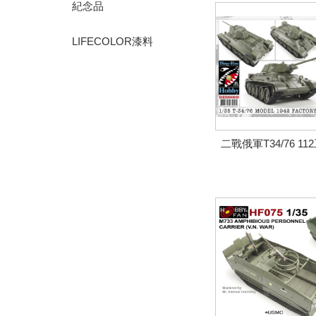
紀念品
LIFECOLOR漆料
二戰俄軍T34/76 1