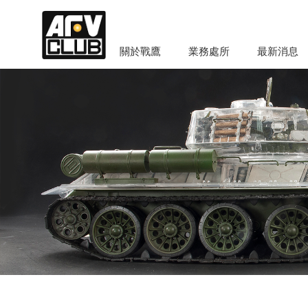
關於戰鷹
業務處所
最新消息