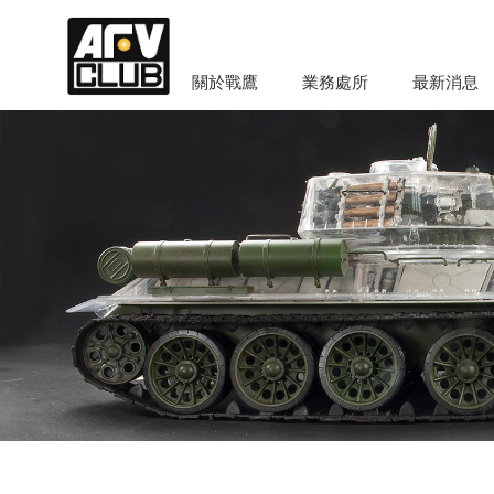
關於戰鷹
業務處所
最新消息