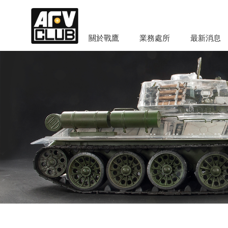
關於戰鷹
業務處所
最新消息