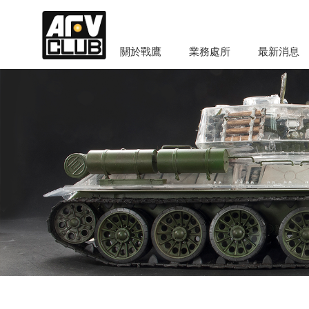
關於戰鷹
業務處所
最新消息