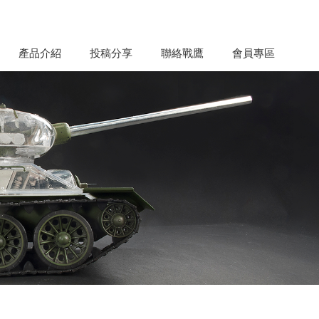
產品介紹
投稿分享
聯絡戰鷹
會員專區