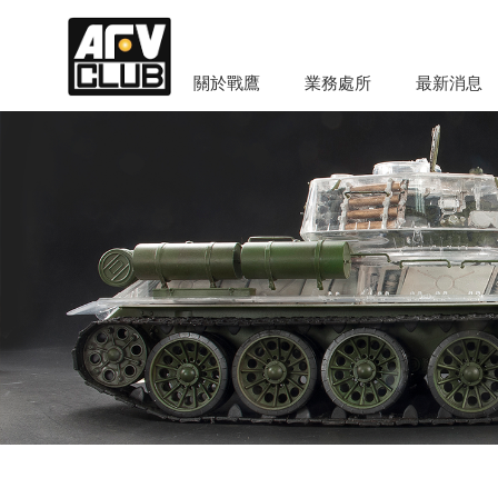
關於戰鷹
業務處所
最新消息