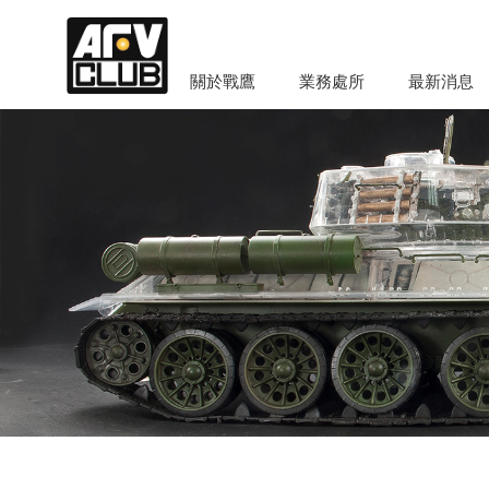
關於戰鷹
業務處所
最新消息