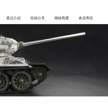
產品介紹
投稿分享
聯絡戰鷹
會員專區