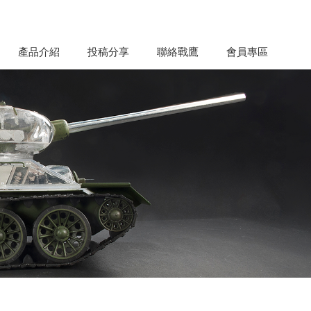
產品介紹
投稿分享
聯絡戰鷹
會員專區