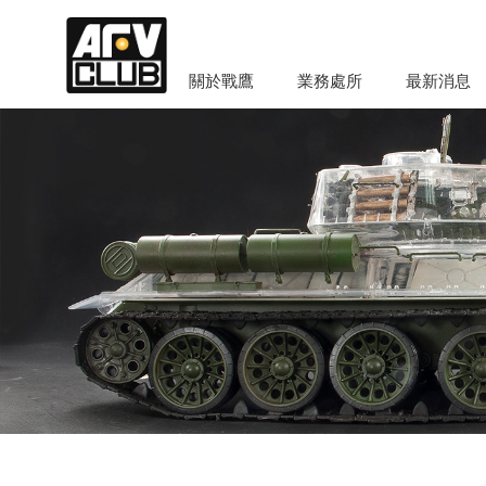
關於戰鷹
業務處所
最新消息