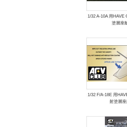
1/32 A-10A 用HAVE
塗層座
1/32 F/A-18E 用HAV
射塗層座