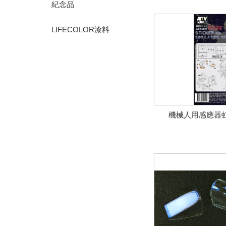
紀念品
LIFECOLOR漆料
機械人用感應器