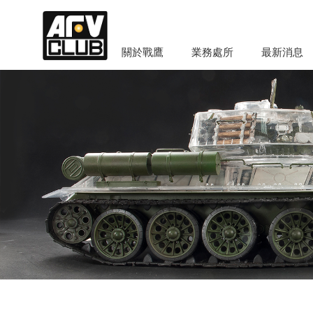
關於戰鷹
業務處所
最新消息