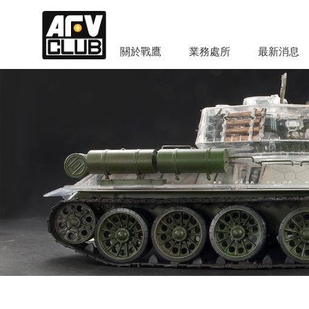
關於戰鷹
業務處所
最新消息