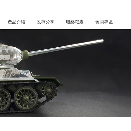
產品介紹
投稿分享
聯絡戰鷹
會員專區